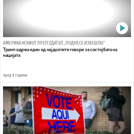
АМЕРИКАНСКИОТ ПРЕТСЕДАТЕЛ „ПОДНЕСЕ ИЗВЕШТАЈ“
Трамп одржа еден од најдолгите говори за состојбата на
нацијата
пред 8 години