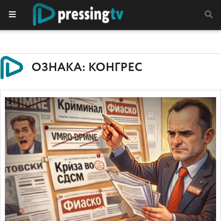
ОЗНАКА: КОНГРЕС