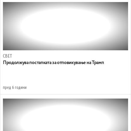
СВЕТ
Продолжува постапката за отповикување на Трамп
пред 6 години