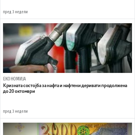
пред 3 недели
ЕКОНОМИЈА
Кризната состојба за нафта и нафтени деривати продолжена
до 20 октомври
пред 3 недели