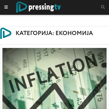
КАТЕГОРИЈА: ЕКОНОМИЈА