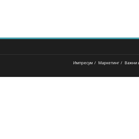
Импресум
Маркетинг
Важни 
dpashabet
betpark
casibom
iptv satın al
betcio
Casibom
Ankara