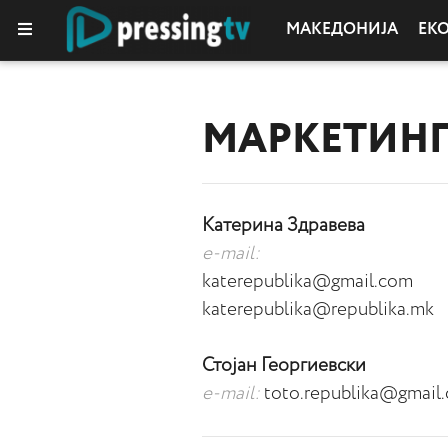
МАКЕДОНИЈА
ЕК
МАРКЕТИН
Катерина Здравева
e-mail:
katerepublika@gmail.com
katerepublika@republika.mk
Стојан Георгиевски
e-mail:
toto.republika@gmail