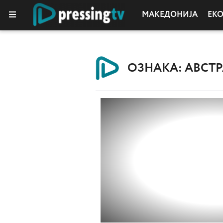
МАКЕДОНИЈА
ЕК
ОЗНАКА: АВСТ