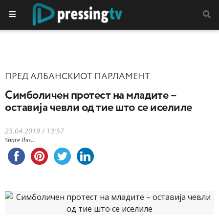
ПРЕД АЛБАНСКИОТ ПАРЛАМЕНТ
Симболичен протест на младите –
оставија чевли од тие што се иселиле
25.04.2019 / 13:57
Share this...