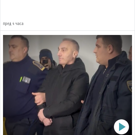
пред 4 часа