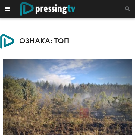
ОЗНАКА: ТОП