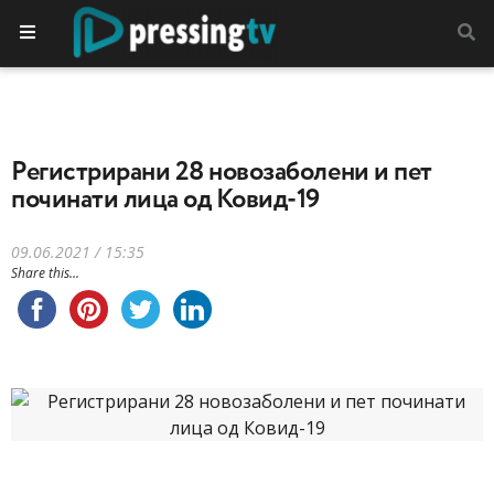
Регистрирани 28 новозаболени и пет
починати лица од Ковид-19
09.06.2021 / 15:35
Share this...