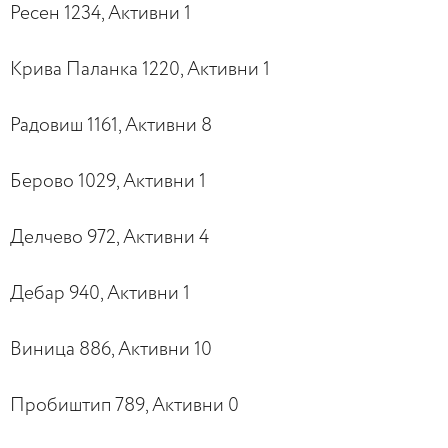
Ресен 1234, Активни 1
Крива Паланка 1220, Активни 1
Радовиш 1161, Активни 8
Берово 1029, Активни 1
Делчево 972, Активни 4
Дебар 940, Активни 1
Виница 886, Активни 10
Пробиштип 789, Активни 0