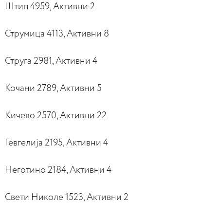
Штип 4959, Активни 2
Струмица 4113, Активни 8
Струга 2981, Активни 4
Кочани 2789, Активни 5
Кичево 2570, Активни 22
Гевгелија 2195, Активни 4
Неготино 2184, Активни 4
Свети Николе 1523, Активни 2