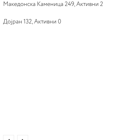
Македонска Каменица 249, Активни 2
Дојран 132, Активни 0