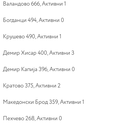
Валандово 666, Активни 1
Богданци 494, Активни 0
Крушево 490, Активни 1
Демир Хисар 400, Активни 3
Демир Капија 396, Активни 0
Кратово 375, Активни 2
Македонски Брод 359, Активни 1
Пехчево 268, Активни 0