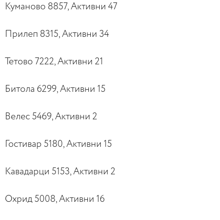
Куманово 8857, Активни 47
Прилеп 8315, Активни 34
Тетово 7222, Активни 21
Битола 6299, Активни 15
Велес 5469, Активни 2
Гостивар 5180, Активни 15
Кавадарци 5153, Активни 2
Охрид 5008, Активни 16