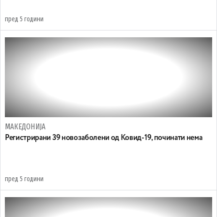
пред 5 години
МАКЕДОНИЈА
Регистрирани 39 новозаболени од Ковид-19, починати нема
пред 5 години