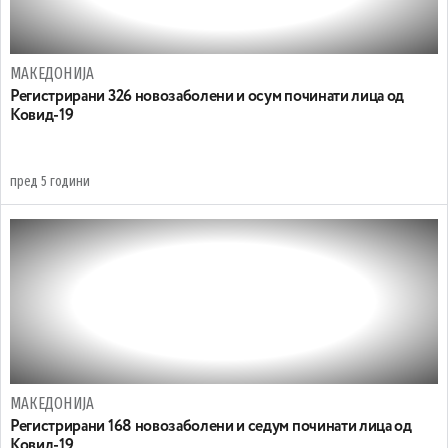
МАКЕДОНИЈА
Регистрирани 326 новозаболени и осум починати лица од
Ковид-19
пред 5 години
МАКЕДОНИЈА
Регистрирани 168 новозаболени и седум починати лица од
Ковид-19