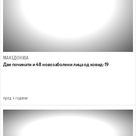
МАКЕДОНИЈА
Две починати и 48 новозаболени лица од ковид-19
пред 4 години