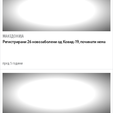
МАКЕДОНИЈА
Регистрирани 26 новозаболени од Ковид-19, починати нема
пред 5 години