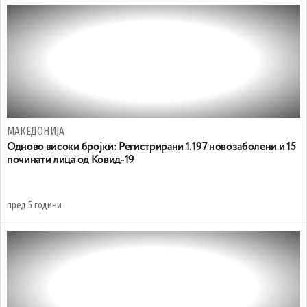
МАКЕДОНИЈА
Одново високи бројки: Регистрирани 1.197 новозаболени и 15
починати лица од Ковид-19
пред 5 години