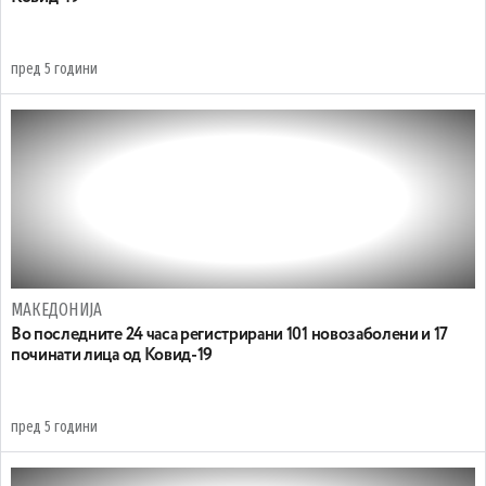
пред 5 години
МАКЕДОНИЈА
Во последните 24 часа регистрирани 101 новозаболени и 17
починати лица од Ковид-19
пред 5 години