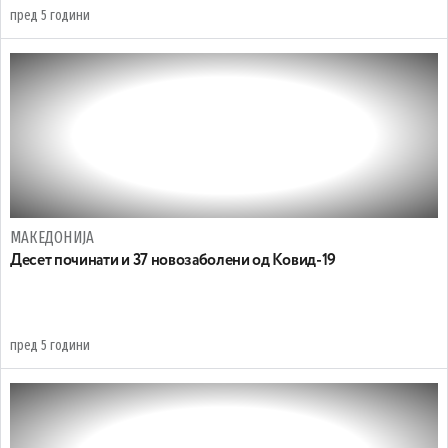
пред 5 години
МАКЕДОНИЈА
Десет починати и 37 новозаболени од Ковид-19
пред 5 години