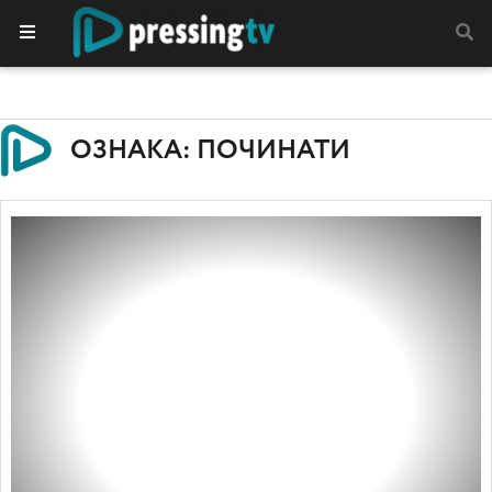
ОЗНАКА: ПОЧИНАТИ