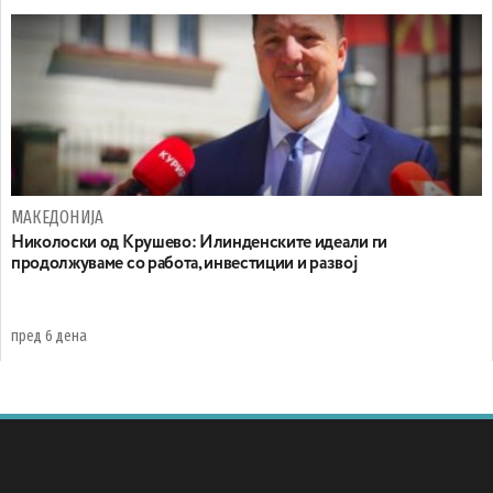
МАКЕДОНИЈА
Николоски од Крушево: Илинденските идеали ги
продолжуваме со работа, инвестиции и развој
пред 6 дена