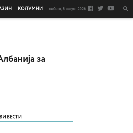
АЗИН
КОЛУМНИ
сабота, 8 август 2026
Албанија за
ВИ ВЕСТИ