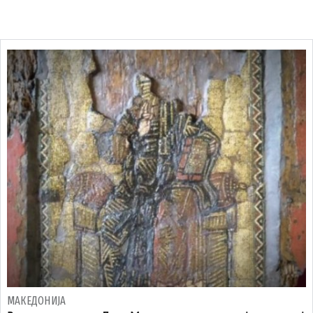
МАКЕДОНИЈА