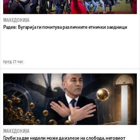
МАКЕДОНИЈА
Радев: Бугарија ги почитува различните етнички заедници
пред 21 час
МАКЕДОНИЈА
Груби за две недели може да излезе на слобода, неговиот