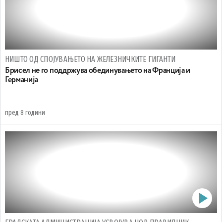
НИШТО ОД СПОЈУВАЊЕТО НА ЖЕЛЕЗНИЧКИТЕ ГИГАНТИ
Брисел не го поддржува обединувањето на Франција и
Германија
пред 8 години