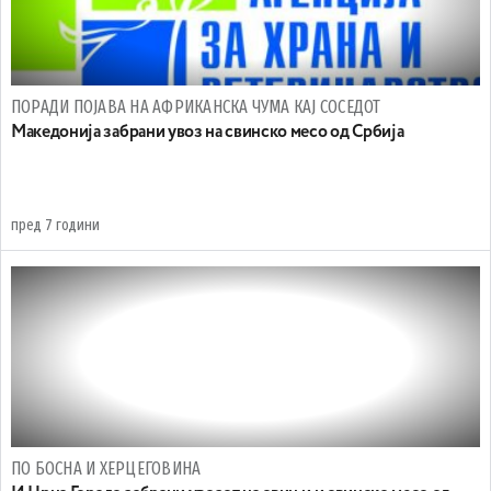
ПОРАДИ ПОЈАВА НА АФРИКАНСКА ЧУМА КАЈ СОСЕДОТ
Македонија забрани увоз на свинско месо од Србија
пред 7 години
ПО БОСНА И ХЕРЦЕГОВИНА