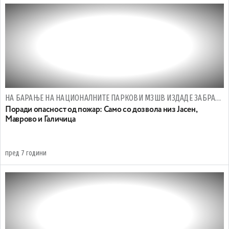
НА БАРАЊЕ НА НАЦИОНАЛНИТЕ ПАРКОВИ МЗШВ ИЗДАДЕ ЗАБРАНА
Поради опасност од пожар: Само со дозвола низ Јасен,
Маврово и Галичица
пред 7 години