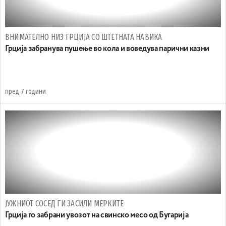
ВНИМАТЕЛНО НИЗ ГРЦИЈА СО ШТЕТНАТА НАВИКА
Грција забранува пушење во кола и воведува парични казни
пред 7 години
ЈУЖНИОТ СОСЕД ГИ ЗАСИЛИ МЕРКИТЕ
Грција го забрани увозот на свинско месо од Бугарија