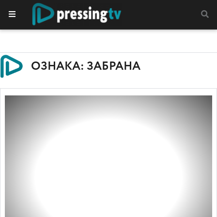
ОЗНАКА: ЗАБРАНА