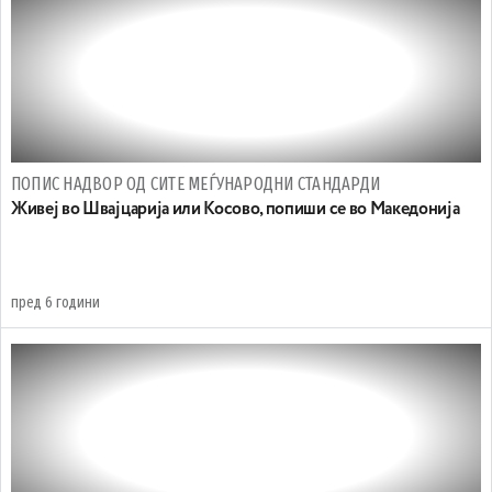
ПОПИС НАДВОР ОД СИТЕ МЕЃУНАРОДНИ СТАНДАРДИ
Живеј во Швајцарија или Косово, попиши се во Македонија
пред 6 години