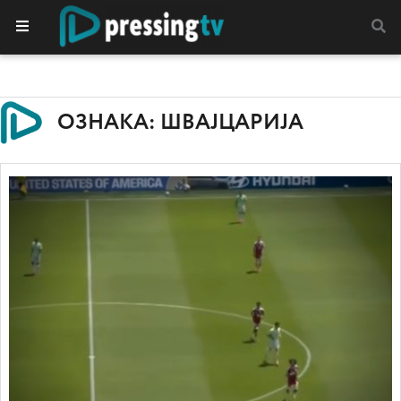
ОЗНАКА: ШВАЈЦАРИЈА