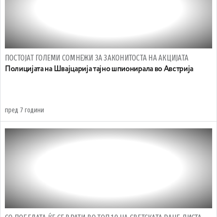
ПОСТОЈАТ ГОЛЕМИ СОМНЕЖИ ЗА ЗАКОНИТОСТА НА АКЦИЈАТА
Полицијата на Швајцарија тајно шпионирала во Австрија
пред 7 години