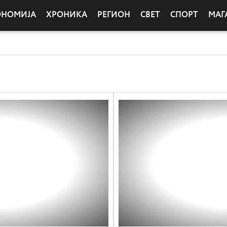
ОНОМИЈА
ХРОНИКА
РЕГИОН
СВЕТ
СПОРТ
МАГ