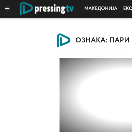
МАКЕДОНИЈА
ЕК
ОЗНАКА: ПАРИ