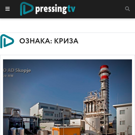
ОЗНАКА: КРИЗА