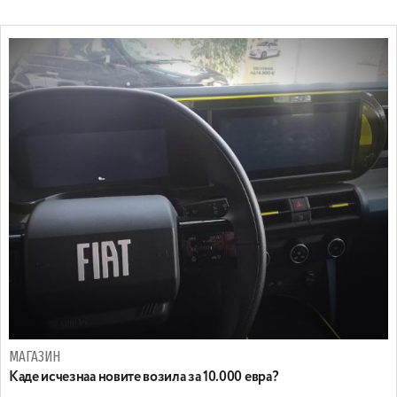
МАГАЗИН
Каде исчезнаа новите возила за 10.000 евра?