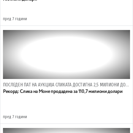
пред 7 години
ПОСЛЕДЕН ПАТ НА АУКЦИЈА СЛИКАТА ДОСТИГНА 2,5 МИЛИОНИ ДОЛАРИ
Рекорд: Слика на Моне продадена за 110,7 милиони долари
пред 7 години