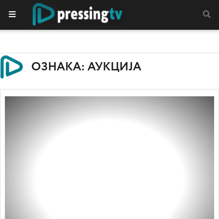
ОЗНАКА: АУКЦИЈА