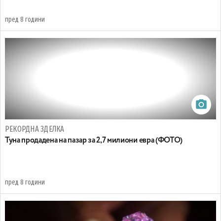
пред 8 години
РЕКОРДНА ЗДЕЛКА
Туна продадена на пазар за 2,7 милиони евра (ФОТО)
пред 8 години