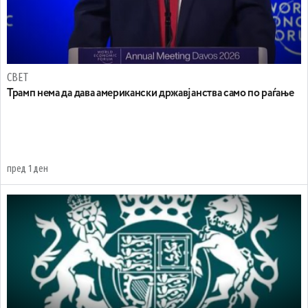
СВЕТ
Трамп нема да дава американски државјанства само по раѓање
пред 1 ден