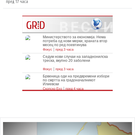
пред 17 часа