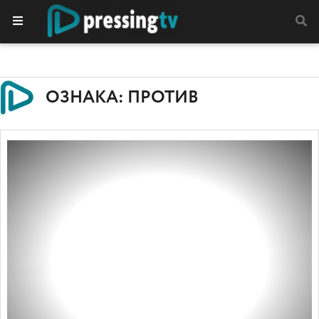
ОЗНАКА: ПРОТИВ