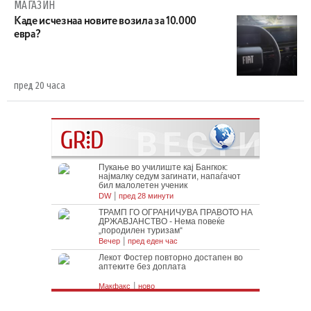
МАГАЗИН
Каде исчезнаа новите возила за 10.000
евра?
пред 20 часа