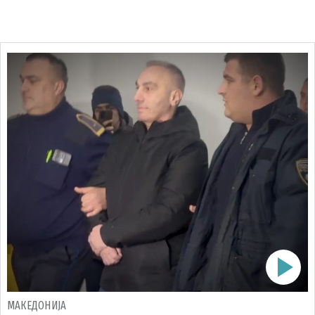
МАКЕДОНИЈА