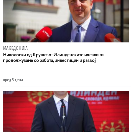
МАКЕДОНИЈА
Николоски од Крушево: Илинденските идеали ги
продолжуваме со работа, инвестиции и развој
пред 5 дена