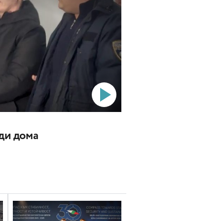
ади дома