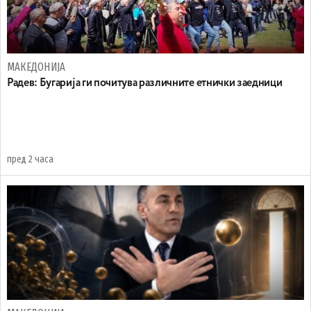
МАКЕДОНИЈА
Радев: Бугарија ги почитува различните етнички заедници
пред 2 часа