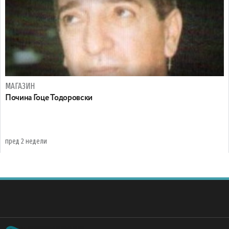
МАГАЗИН
Почина Гоце Тодоровски
пред 2 недели