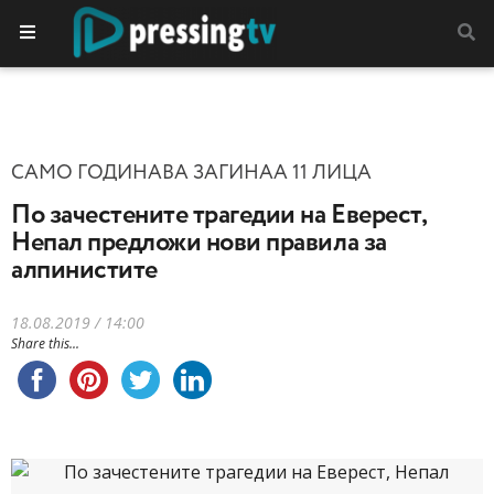
САМО ГОДИНАВА ЗАГИНАА 11 ЛИЦА
По зачестените трагедии на Еверест,
Непал предложи нови правила за
алпинистите
18.08.2019 / 14:00
Share this...