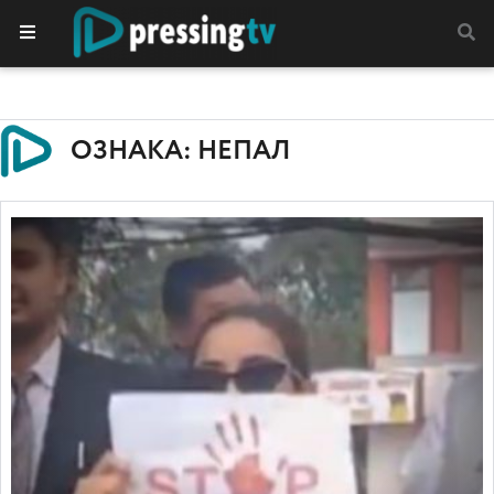
ОЗНАКА: НЕПАЛ