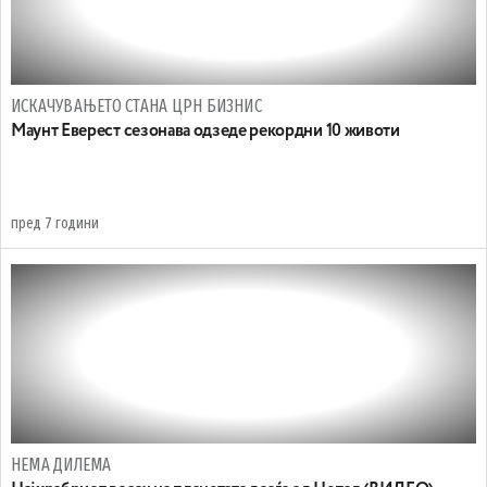
ИСКАЧУВАЊЕТО СТАНА ЦРН БИЗНИС
Маунт Еверест сезонава одзеде рекордни 10 животи
пред 7 години
НЕМА ДИЛЕМА