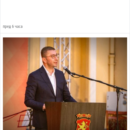
пред 6 часа