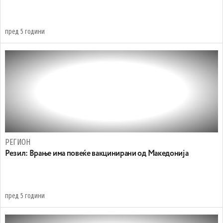
пред 5 години
РЕГИОН
Резил: Врање има повеќе вакцинирани од Македонија
пред 5 години