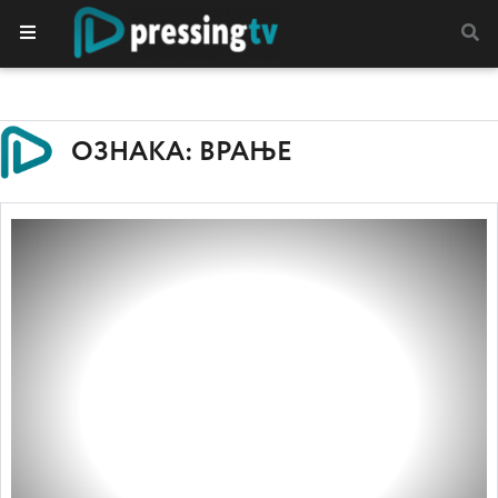
ОЗНАКА: ВРАЊЕ