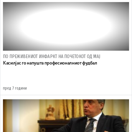
ПО ПРЕЖИВЕНИОТ ИНФАРКТ НА ПОЧЕТОКОТ ОД МАЈ
Касилјас го напушта професионалниот фудбал
пред 7 години