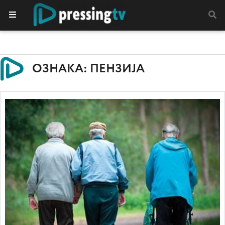
ОЗНАКА: ПЕНЗИЈА