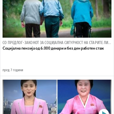
СО ПРЕДЛОГ-ЗАКОНОТ ЗА СОЦИЈАЛНА СИГУРНОСТ НА СТАРИТЕ ЛИЦА
Социјална пензија од 6.000 денари и без ден работен стаж
пред 7 години