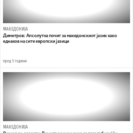
МАКЕДОНИЈА
Димитров: Апсолутна почит за македонскиот јазик како
еднаков на сите европски јазици
пред 5 години
МАКЕДОНИЈА