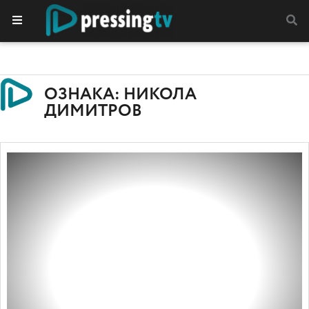
ОЗНАКА: НИКОЛА
ДИМИТРОВ