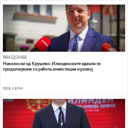
МАКЕДОНИЈА
Николоски од Крушево: Илинденските идеали ги
продолжуваме со работа, инвестиции и развој
пред 4 дена