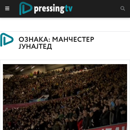
ОЗНАКА: МАНЧЕСТЕР
ЈУНАЈТЕД