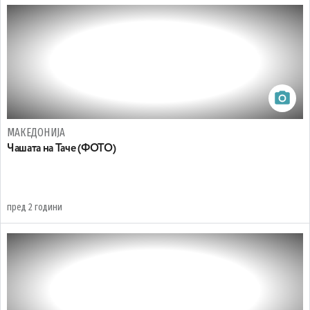
МАКЕДОНИЈА
Чашата на Таче (ФОТО)
пред 2 години