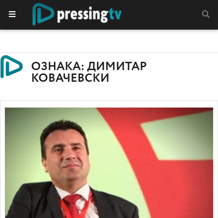
ОЗНАКА: ДИМИТАР
КОВАЧЕВСКИ