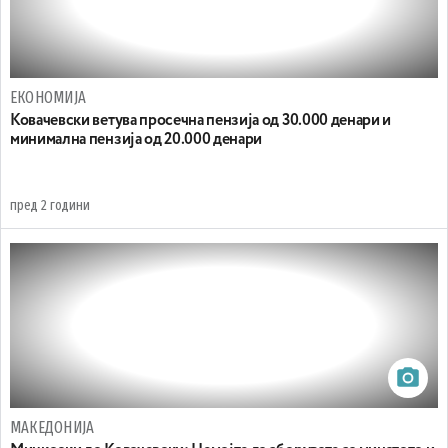
ЕКОНОМИЈА
Ковачевски ветува просечна пензија од 30.000 денари и
минимална пензија од 20.000 денари
пред 2 години
МАКЕДОНИЈА