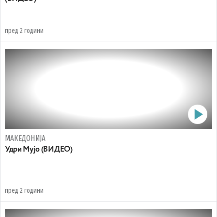
пред 2 години
МАКЕДОНИЈА
Удри Мујо (ВИДЕО)
пред 2 години