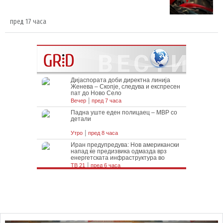
пред 17 часа