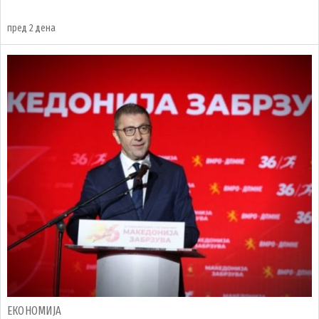
пред 2 дена
ЕКОНОМИЈА