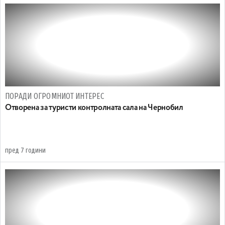
ПОРАДИ ОГРОМНИОТ ИНТЕРЕС
Отворена за туристи контролната сала на Чернобил
пред 7 години