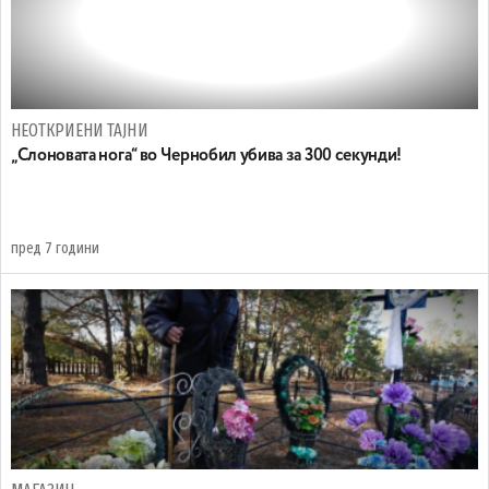
НЕОТКРИЕНИ ТАЈНИ
„Слоновата нога“ во Чернобил убива за 300 секунди!
пред 7 години