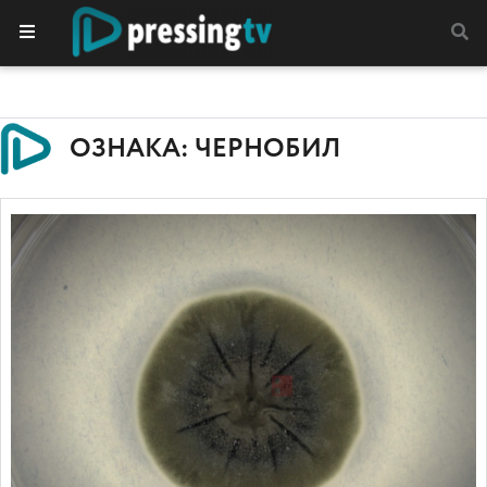
ОЗНАКА: ЧЕРНОБИЛ