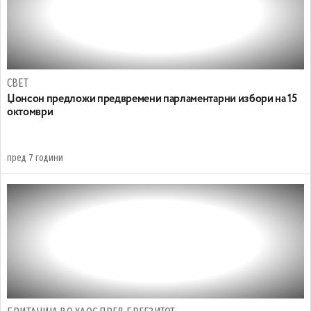
СВЕТ
Џонсон предложи предвремени парламентарни избори на 15
октомври
пред 7 години