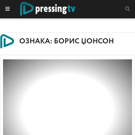
ОЗНАКА: БОРИС ЏОНСОН