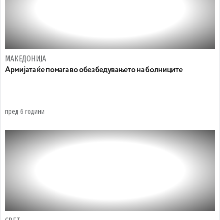
МАКЕДОНИЈА
Армијата ќе помага во обезбедувањето на болниците
пред 6 години