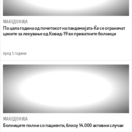
МАКЕДОНИЈА
По цела година од почетокот на пандемијата-Ќе се ограничат
цените за лекување од Ковид-19 во приватните болници
пред 5 години
МАКЕДОНИЈА
Болниците полни со пациенти, близу 14.000 активни случаи