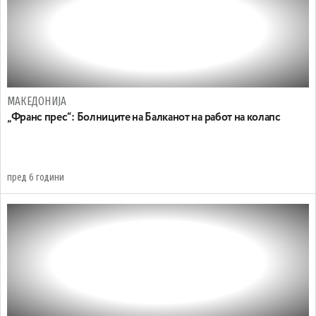
МАКЕДОНИЈА
„Франс прес“: Болниците на Балканот на работ на колапс
пред 6 години