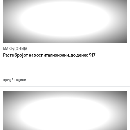
МАКЕДОНИЈА
Расте бројот на хоспитализирани, до денес 917
пред 5 години