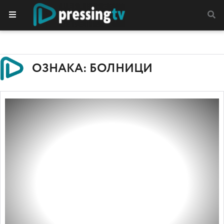
ОЗНАКА: БОЛНИЦИ