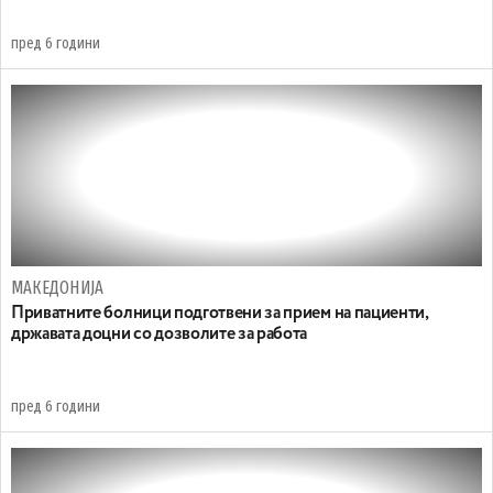
пред 6 години
МАКЕДОНИЈА
Приватните болници подготвени за прием на пациенти,
државата доцни со дозволите за работа
пред 6 години