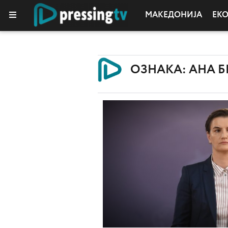
МАКЕДОНИЈА
ЕК
ОЗНАКА: АНА 