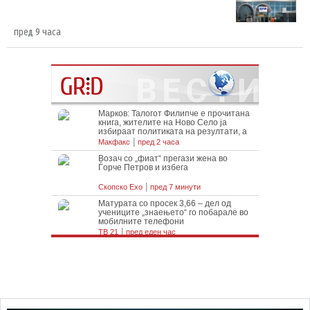
пред 9 часа