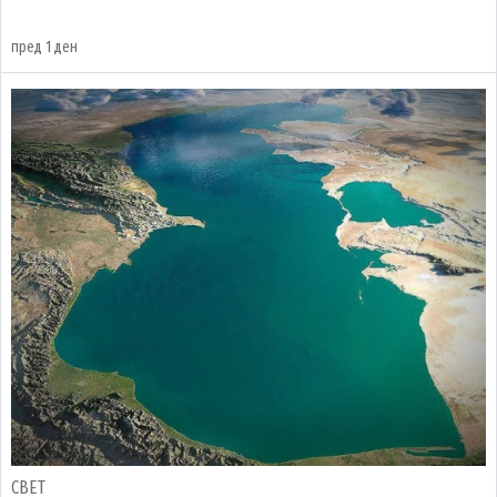
пред 1 ден
СВЕТ