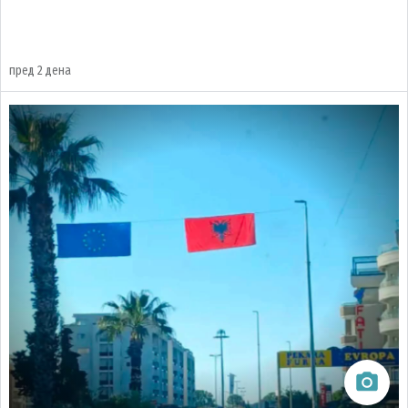
пред 2 дена