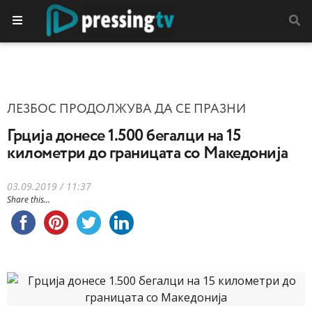
ЛЕЗБОС ПРОДОЛЖУВА ДА СЕ ПРАЗНИ
Грција донесе 1.500 бегалци на 15
километри до границата со Македонија
03.09.2019 / 11:37
Share this...