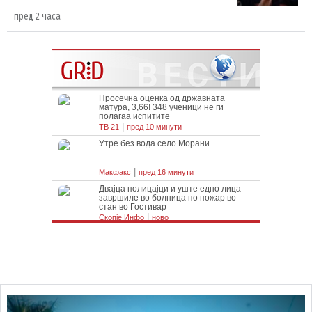
пред 2 часа