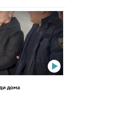
ади дома