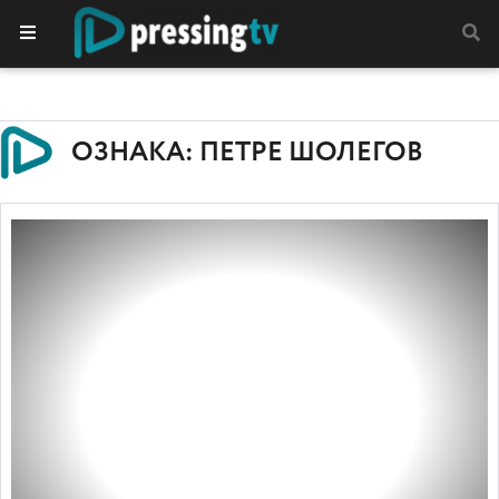
ОЗНАКА: ПЕТРЕ ШОЛЕГОВ