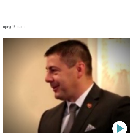
пред 16 часа