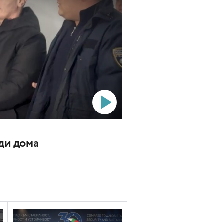
ади дома