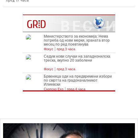
пред 17 часа