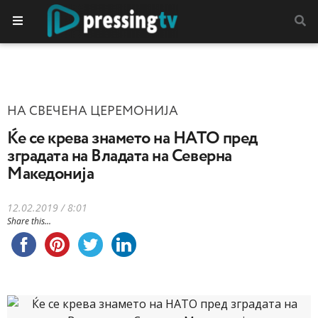
НА СВЕЧЕНА ЦЕРЕМОНИЈА
Ќе се крева знамето на НАТО пред
зградата на Владата на Северна
Македонија
12.02.2019 / 8:01
Share this...