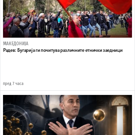
МАКЕДОНИЈА
Радев: Бугарија ги почитува различните етнички заедници
пред 7 часа