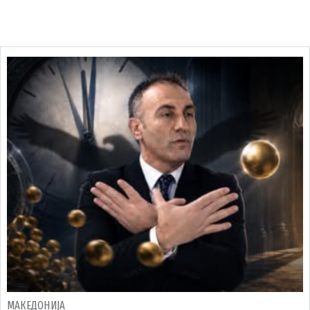
МАКЕДОНИЈА