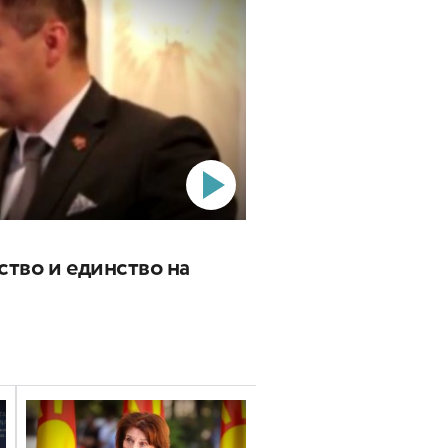
ство и единство на